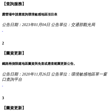
【查詢服務】
露營場申請應查詢環境敏感地區項目表
公告日期：2023年01月04日
公告單位：交通部觀光局
2
【圖資更新】
鐵路兩側限建地區圖資與免查或應查範圍更新公告。
公告日期：2020年11月26日
公告單位：環境敏感地區單一窗
口查詢平台
3
【圖資更新】