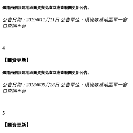
鐵路兩側限建地區圖資與免查或應查範圍更新公告。
公告日期：2019年11月11日
公告單位：環境敏感地區單一窗
口查詢平台
4
【圖資更新】
鐵路兩側限建地區圖資與免查或應查範圍更新公告。
公告日期：2018年09月28日
公告單位：環境敏感地區單一窗
口查詢平台
5
【圖資更新】