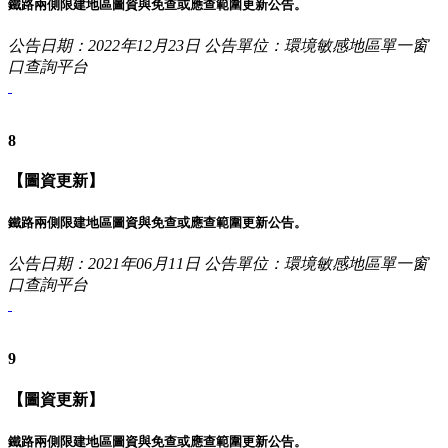
鐵路兩側限建地區圖資與免查或應查範圍更新公告。
公告日期：2022年12月23日
公告單位：環境敏感地區單一窗
口查詢平台
8
【圖資更新】
鐵路兩側限建地區圖資與免查或應查範圍更新公告。
公告日期：2021年06月11日
公告單位：環境敏感地區單一窗
口查詢平台
9
【圖資更新】
鐵路兩側限建地區圖資與免查或應查範圍更新公告。