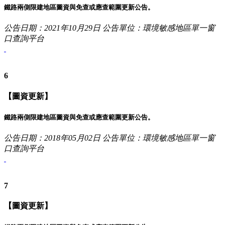
鐵路兩側限建地區圖資與免查或應查範圍更新公告。
公告日期：2021年10月29日
公告單位：環境敏感地區單一窗
口查詢平台
6
【圖資更新】
鐵路兩側限建地區圖資與免查或應查範圍更新公告。
公告日期：2018年05月02日
公告單位：環境敏感地區單一窗
口查詢平台
7
【圖資更新】