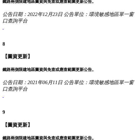
鐵路兩側限建地區圖資與免查或應查範圍更新公告。
公告日期：2022年12月23日
公告單位：環境敏感地區單一窗
口查詢平台
8
【圖資更新】
鐵路兩側限建地區圖資與免查或應查範圍更新公告。
公告日期：2021年06月11日
公告單位：環境敏感地區單一窗
口查詢平台
9
【圖資更新】
鐵路兩側限建地區圖資與免查或應查範圍更新公告。