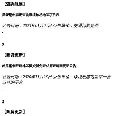
【查詢服務】
露營場申請應查詢環境敏感地區項目表
公告日期：2023年01月04日
公告單位：交通部觀光局
2
【圖資更新】
鐵路兩側限建地區圖資與免查或應查範圍更新公告。
公告日期：2020年11月26日
公告單位：環境敏感地區單一窗
口查詢平台
3
【圖資更新】