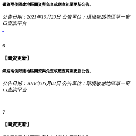
鐵路兩側限建地區圖資與免查或應查範圍更新公告。
公告日期：2021年10月29日
公告單位：環境敏感地區單一窗
口查詢平台
6
【圖資更新】
鐵路兩側限建地區圖資與免查或應查範圍更新公告。
公告日期：2018年05月02日
公告單位：環境敏感地區單一窗
口查詢平台
7
【圖資更新】