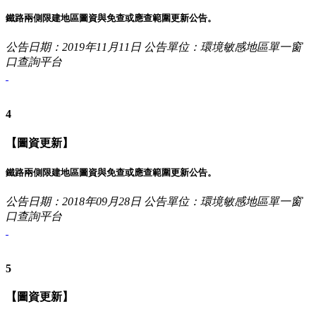
鐵路兩側限建地區圖資與免查或應查範圍更新公告。
公告日期：2019年11月11日
公告單位：環境敏感地區單一窗
口查詢平台
4
【圖資更新】
鐵路兩側限建地區圖資與免查或應查範圍更新公告。
公告日期：2018年09月28日
公告單位：環境敏感地區單一窗
口查詢平台
5
【圖資更新】