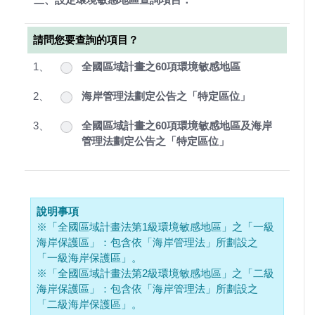
請問您要查詢的項目？
1、
全國區域計畫之60項環境敏感地區
2、
海岸管理法劃定公告之「特定區位」
3、
全國區域計畫之60項環境敏感地區及海岸
管理法劃定公告之「特定區位」
說明事項
※「全國區域計畫法第1級環境敏感地區」之「一級
海岸保護區」：包含依「海岸管理法」所劃設之
「一級海岸保護區」。
※「全國區域計畫法第2級環境敏感地區」之「二級
海岸保護區」：包含依「海岸管理法」所劃設之
「二級海岸保護區」。