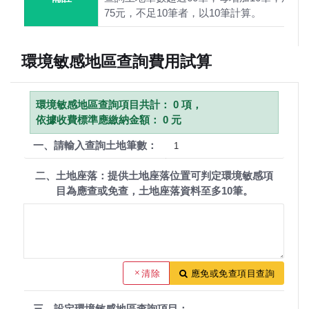
75元，不足10筆者，以10筆計算。
環境敏感地區查詢費用試算
環境敏感地區查詢項目共計： 0 項，
依據收費標準應繳納金額： 0 元
一、請輸入查詢土地筆數：
二、土地座落：提供土地座落位置可判定環境敏感項
目為應查或免查，土地座落資料至多10筆。
清除
應免或免查項目查詢
三、設定環境敏感地區查詢項目：