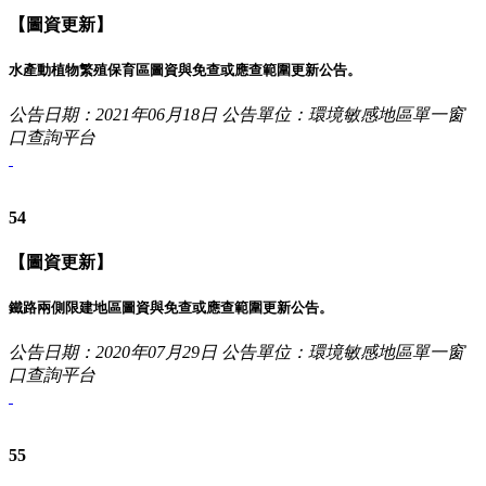
【圖資更新】
水產動植物繁殖保育區圖資與免查或應查範圍更新公告。
公告日期：2021年06月18日
公告單位：環境敏感地區單一窗
口查詢平台
54
【圖資更新】
鐵路兩側限建地區圖資與免查或應查範圍更新公告。
公告日期：2020年07月29日
公告單位：環境敏感地區單一窗
口查詢平台
55