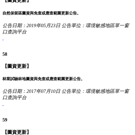
【圖資更新】
自然保留區圖資與免查或應查範圍更新公告。
公告日期：2019年05月23日
公告單位：環境敏感地區單一窗
口查詢平台
58
【圖資更新】
林業試驗林地圖資與免查或應查範圍更新公告。
公告日期：2017年07月10日
公告單位：環境敏感地區單一窗
口查詢平台
59
【圖資更新】