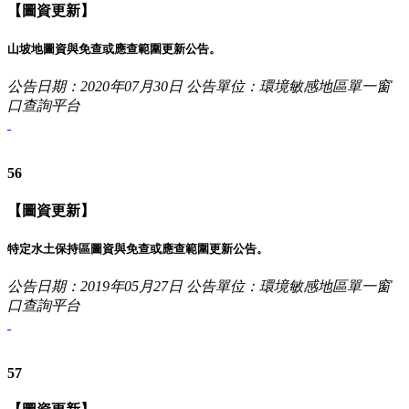
【圖資更新】
山坡地圖資與免查或應查範圍更新公告。
公告日期：2020年07月30日
公告單位：環境敏感地區單一窗
口查詢平台
56
【圖資更新】
特定水土保持區圖資與免查或應查範圍更新公告。
公告日期：2019年05月27日
公告單位：環境敏感地區單一窗
口查詢平台
57