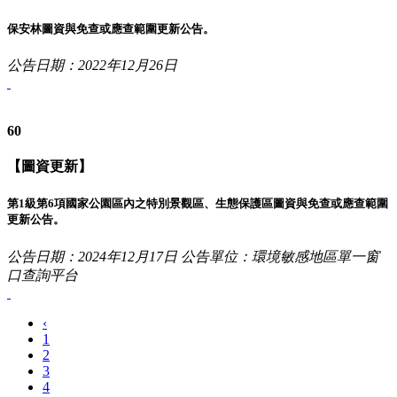
保安林圖資與免查或應查範圍更新公告。
公告日期：2022年12月26日
60
【圖資更新】
第1級第6項國家公園區內之特別景觀區、生態保護區圖資與免查或應查範圍
更新公告。
公告日期：2024年12月17日
公告單位：環境敏感地區單一窗
口查詢平台
‹
1
2
3
4