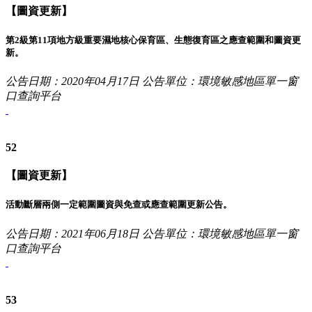
【圖資更新】
第2級第11項地方級重要濕地核心保育區、生態復育區之應查範圍和圖資更
新。
公告日期：2020年04月17日
公告單位：環境敏感地區單一窗
口查詢平台
52
【圖資更新】
活動斷層兩側一定範圍圖資與免查或應查範圍更新公告。
公告日期：2021年06月18日
公告單位：環境敏感地區單一窗
口查詢平台
53