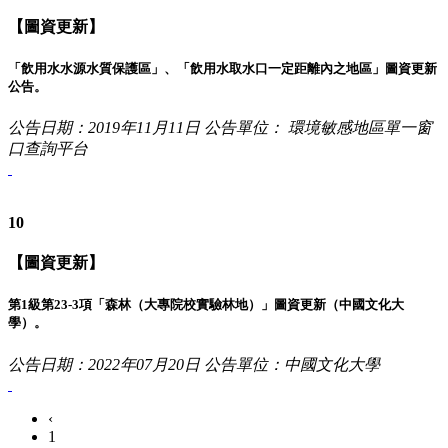
【圖資更新】
「飲用水水源水質保護區」、「飲用水取水口一定距離內之地區」圖資更新
公告。
公告日期：2019年11月11日
公告單位： 環境敏感地區單一窗
口查詢平台
10
【圖資更新】
第1級第23-3項「森林（大專院校實驗林地）」圖資更新（中國文化大
學）。
公告日期：2022年07月20日
公告單位：中國文化大學
‹
1