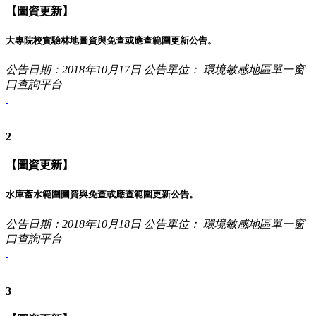
【圖資更新】
大專院校實驗林地圖資與免查或應查範圍更新公告。
公告日期：2018年10月17日
公告單位： 環境敏感地區單一窗
口查詢平台
2
【圖資更新】
水庫蓄水範圍圖資與免查或應查範圍更新公告。
公告日期：2018年10月18日
公告單位： 環境敏感地區單一窗
口查詢平台
3