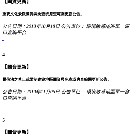
【圖資更新】
重要文化景觀圖資與免查或應查範圍更新公告。
公告日期：2018年10月18日
公告單位： 環境敏感地區單一窗
口查詢平台
4
【圖資更新】
電信法之禁止或限制建築地區圖資與免查或應查範圍更新公告。
公告日期：2019年11月06日
公告單位： 環境敏感地區單一窗
口查詢平台
5
【圖資更新】